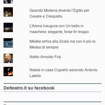
Quando Modena diventa l’Egitto per
Cesare e Cleopatra
L’Arena inaugura con Un ballo in
maschera: elegante, forse fin troppo
Médée arriva alla Scala ma non è più la
Medea di sempre
Addio Arnoldo Foà
Natale in casa Cupiello secondo Antonio
Latella
Delteatro.it su facebook