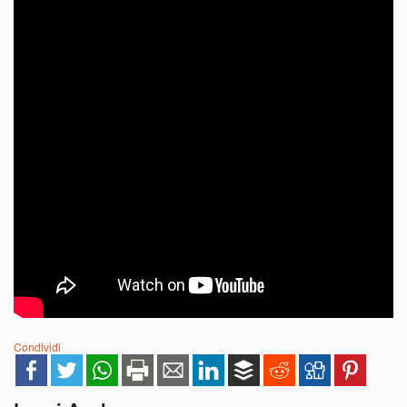
Condividi