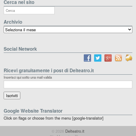
Cerca nel sito
Archivio
Archivio
Social Network
Ricevi gratuitamente i post di Delteatro.it
Inserisci qui sotto una mail valida
Google Website Translator
Click on flags or choose from the menu [google-translator]
© 2026
Delteatro.it