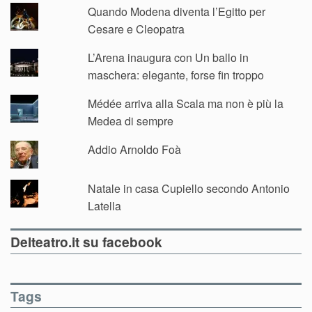
Quando Modena diventa l’Egitto per
Cesare e Cleopatra
L’Arena inaugura con Un ballo in
maschera: elegante, forse fin troppo
Médée arriva alla Scala ma non è più la
Medea di sempre
Addio Arnoldo Foà
Natale in casa Cupiello secondo Antonio
Latella
Delteatro.it su facebook
Tags