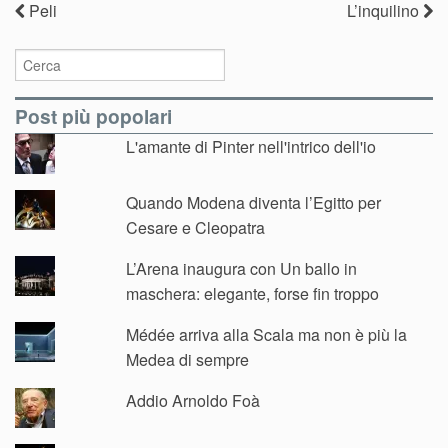
Peli
L’inquilino
Post più popolari
L'amante di Pinter nell'intrico dell'io
Quando Modena diventa l’Egitto per
Cesare e Cleopatra
L’Arena inaugura con Un ballo in
maschera: elegante, forse fin troppo
Médée arriva alla Scala ma non è più la
Medea di sempre
Addio Arnoldo Foà