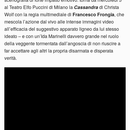
al Teatro Elfo Puccini di Milano la
Cassandra
di Christa
Wolf con la regia multimediale di
Francesco Frongia
, che
mescola l’azione dal vivo alle intense immagini video
all’efficacia del suggestivo apparato ligneo da lui stesso
ideato – e con un’Ida Marinelli davvero grande nel ruolo
della veggente tormentata dall’angoscia di non riuscire a
far accettare agli altri la propria disarmata e disperata
verità.