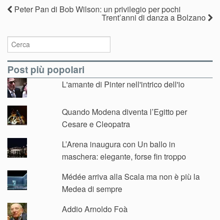
Peter Pan di Bob Wilson: un privilegio per pochi
Trent’anni di danza a Bolzano
Post più popolari
L'amante di Pinter nell'intrico dell'io
Quando Modena diventa l’Egitto per
Cesare e Cleopatra
L’Arena inaugura con Un ballo in
maschera: elegante, forse fin troppo
Médée arriva alla Scala ma non è più la
Medea di sempre
Addio Arnoldo Foà