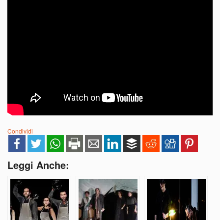
Condividi
Leggi Anche: