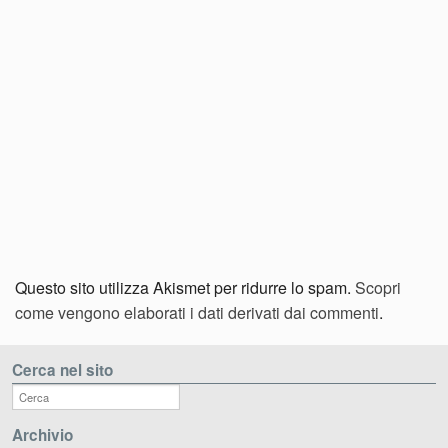
Questo sito utilizza Akismet per ridurre lo spam.
Scopri
come vengono elaborati i dati derivati dai commenti
.
Cerca nel sito
Archivio