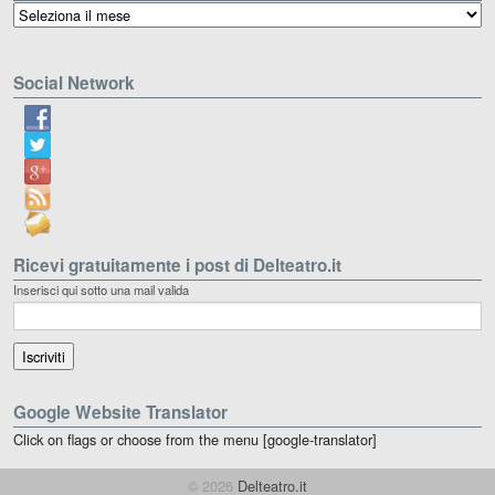
Archivio
Social Network
Ricevi gratuitamente i post di Delteatro.it
Inserisci qui sotto una mail valida
Google Website Translator
Click on flags or choose from the menu [google-translator]
© 2026
Delteatro.it