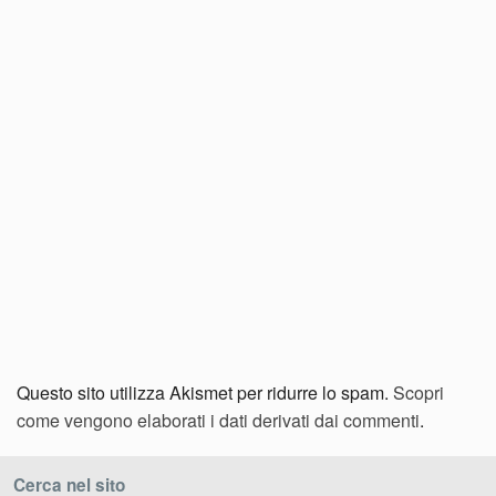
Questo sito utilizza Akismet per ridurre lo spam.
Scopri
come vengono elaborati i dati derivati dai commenti
.
Cerca nel sito