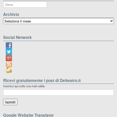
Archivio
Archivio
Social Network
Ricevi gratuitamente i post di Delteatro.it
Inserisci qui sotto una mail valida
Google Website Translator