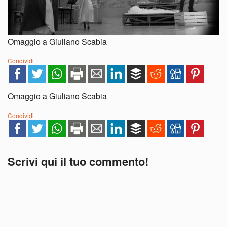
Omaggio a Giuliano Scabia
Condividi
Omaggio a Giuliano Scabia
Condividi
Scrivi qui il tuo commento!