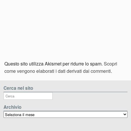
Questo sito utilizza Akismet per ridurre lo spam.
Scopri
come vengono elaborati i dati derivati dai commenti
.
Cerca nel sito
Archivio
Archivio