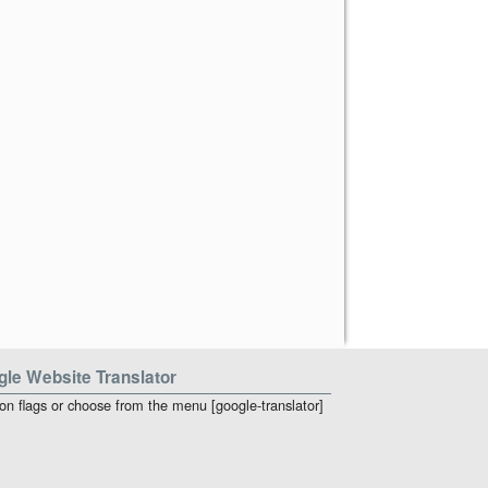
le Website Translator
 on flags or choose from the menu [google-translator]