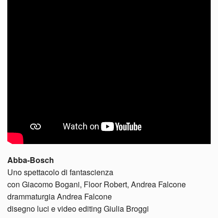
Abba-Bosch
Uno spettacolo di fantascienza
con Giacomo Bogani, Floor Robert, Andrea Falcone
drammaturgia Andrea Falcone
disegno luci e video editing Giulia Broggi