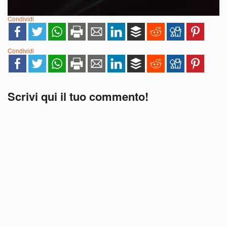
Condividi
Condividi
Scrivi qui il tuo commento!