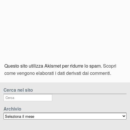
Questo sito utilizza Akismet per ridurre lo spam.
Scopri
come vengono elaborati i dati derivati dai commenti
.
Cerca nel sito
Archivio
Archivio