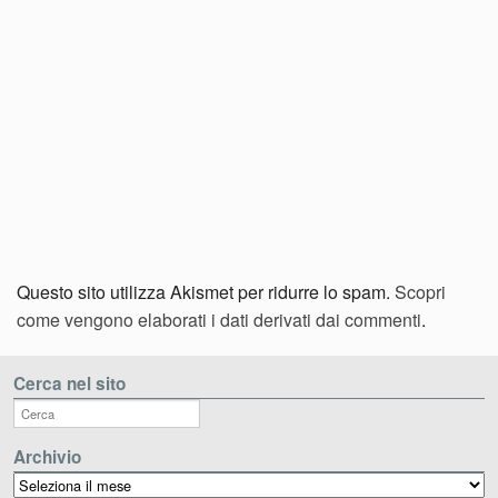
Questo sito utilizza Akismet per ridurre lo spam.
Scopri
come vengono elaborati i dati derivati dai commenti
.
Cerca nel sito
Archivio
Archivio