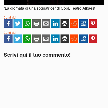
“La giornata di una sognatrice” di Copi. Teatro Alkaest
Condividi
Condividi
Scrivi qui il tuo commento!