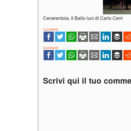
Cenerentola, Il Ballo luci di Carlo Cerri
Condividi
Condividi
Scrivi qui il tuo comm