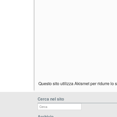
Questo sito utilizza Akismet per ridurre lo
Cerca nel sito
Archivio