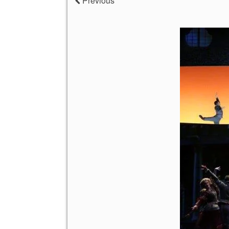
Previous