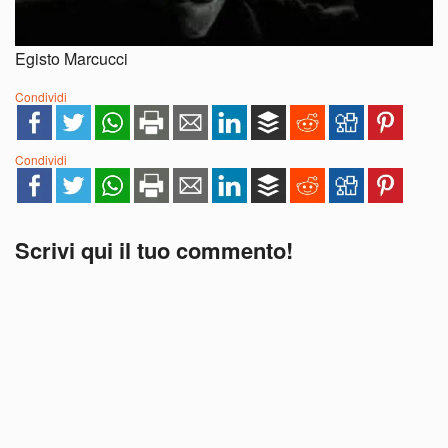
Egisto Marcucci
Condividi
Condividi
Scrivi qui il tuo commento!