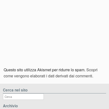
Questo sito utilizza Akismet per ridurre lo spam.
Scopri
come vengono elaborati i dati derivati dai commenti
.
Cerca nel sito
Archivio