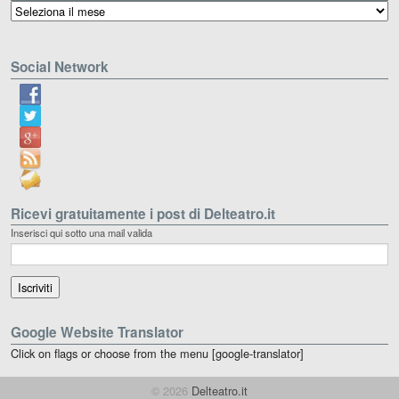
Archivio
Social Network
Ricevi gratuitamente i post di Delteatro.it
Inserisci qui sotto una mail valida
Google Website Translator
Click on flags or choose from the menu [google-translator]
© 2026
Delteatro.it