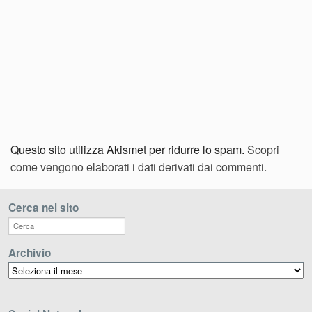
Questo sito utilizza Akismet per ridurre lo spam.
Scopri
come vengono elaborati i dati derivati dai commenti
.
Cerca nel sito
Archivio
Archivio