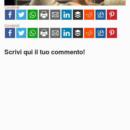
Condividi
Condividi
Scrivi qui il tuo commento!