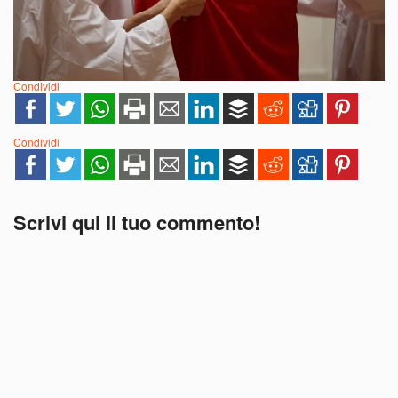
Condividi
Condividi
Scrivi qui il tuo commento!