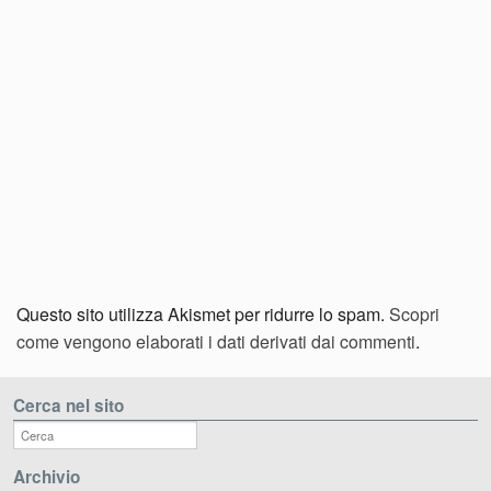
Questo sito utilizza Akismet per ridurre lo spam.
Scopri
come vengono elaborati i dati derivati dai commenti
.
Cerca nel sito
Archivio