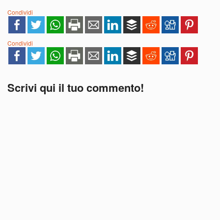
Condividi
Condividi
Scrivi qui il tuo commento!