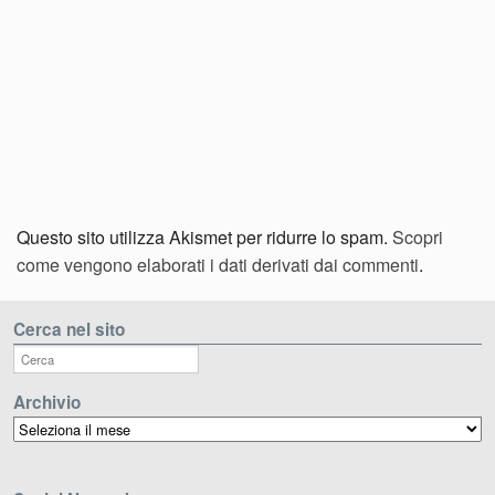
Questo sito utilizza Akismet per ridurre lo spam.
Scopri
come vengono elaborati i dati derivati dai commenti
.
Cerca nel sito
Archivio
Archivio