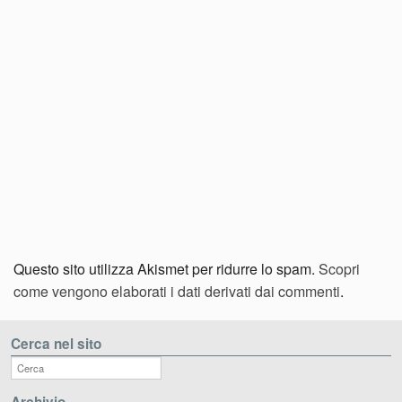
Questo sito utilizza Akismet per ridurre lo spam.
Scopri
come vengono elaborati i dati derivati dai commenti
.
Cerca nel sito