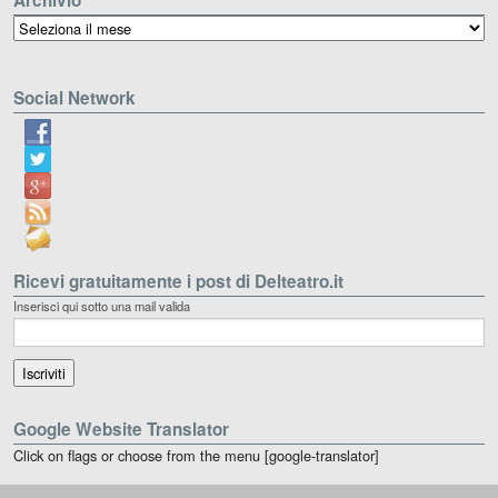
Archivio
Archivio
Social Network
Ricevi gratuitamente i post di Delteatro.it
Inserisci qui sotto una mail valida
Google Website Translator
Click on flags or choose from the menu [google-translator]