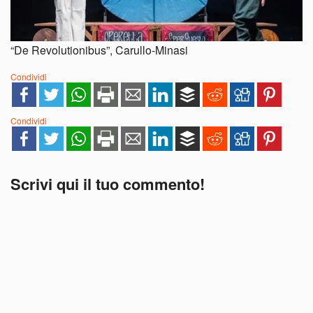
“De Revolutionibus”, Carullo-Minasi
Condividi
Condividi
Scrivi qui il tuo commento!