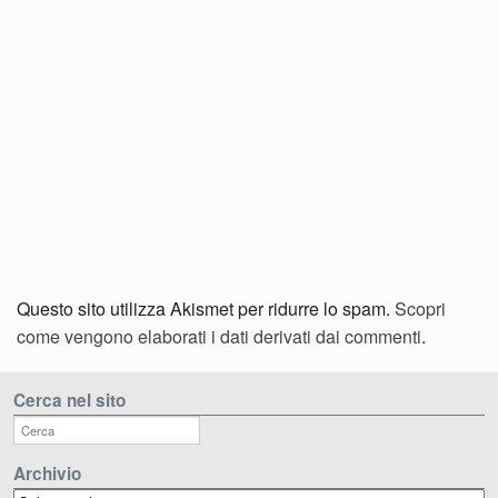
Questo sito utilizza Akismet per ridurre lo spam.
Scopri
come vengono elaborati i dati derivati dai commenti
.
Cerca nel sito
Archivio
Archivio