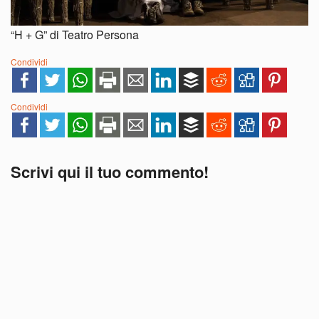
“H + G” di Teatro Persona
Condividi
Condividi
Scrivi qui il tuo commento!