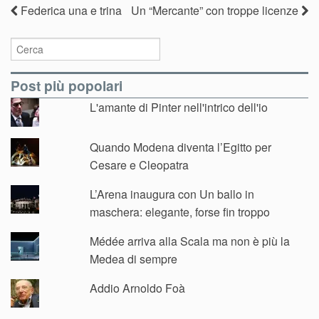
Federica una e trina
Un “Mercante” con troppe licenze
Post più popolari
L'amante di Pinter nell'intrico dell'io
Quando Modena diventa l’Egitto per
Cesare e Cleopatra
L’Arena inaugura con Un ballo in
maschera: elegante, forse fin troppo
Médée arriva alla Scala ma non è più la
Medea di sempre
Addio Arnoldo Foà