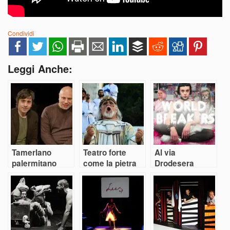
Condividi
Leggi Anche:
Tamerlano
Teatro forte
Al via
palermitano
come la pietra
Drodesera