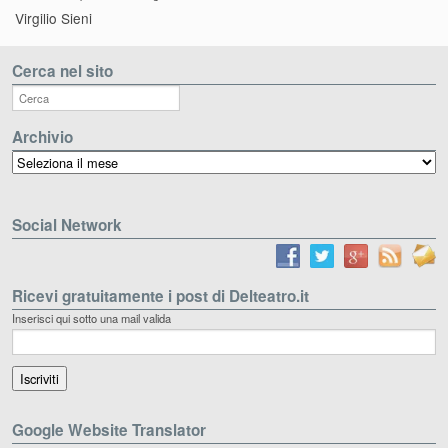
Virgilio Sieni
Cerca nel sito
Archivio
Archivio
Social Network
Ricevi gratuitamente i post di Delteatro.it
Inserisci qui sotto una mail valida
Google Website Translator