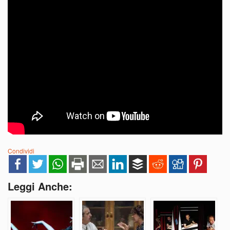
Condividi
Leggi Anche: