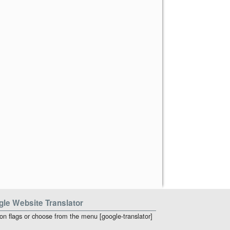
le Website Translator
 on flags or choose from the menu [google-translator]