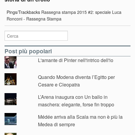
Pings/Trackbacks
Rassegna stampa 2015 #2: speciale Luca
Ronconi - Rassegna Stampa
Post più popolari
L'amante di Pinter nell'intrico dell'io
Quando Modena diventa l’Egitto per
Cesare e Cleopatra
L’Arena inaugura con Un ballo in
maschera: elegante, forse fin troppo
Médée arriva alla Scala ma non è più la
Medea di sempre