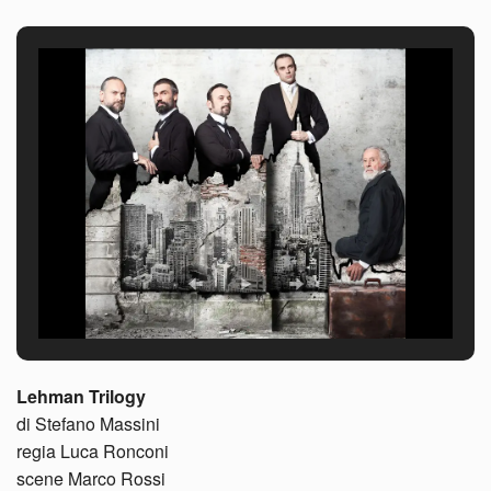
Lehman Trilogy
di Stefano Massini
regia Luca Ronconi
scene Marco Rossi