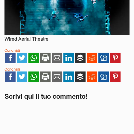
Wired Aerial Theatre
Condividi
Condividi
Scrivi qui il tuo commento!