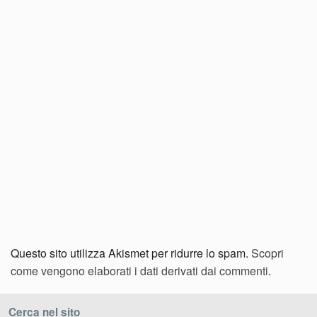
Questo sito utilizza Akismet per ridurre lo spam.
Scopri
come vengono elaborati i dati derivati dai commenti
.
Cerca nel sito