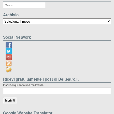
Archivio
Archivio
Social Network
Ricevi gratuitamente i post di Delteatro.it
Inserisci qui sotto una mail valida
Google Website Translator