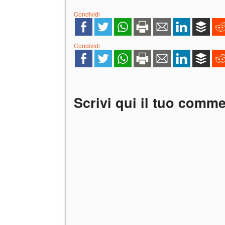
Condividi
Condividi
Scrivi qui il tuo comm