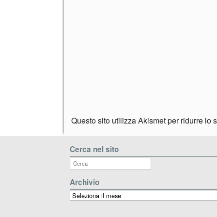
Questo sito utilizza Akismet per ridurre lo
Cerca nel sito
Archivio
Archivio