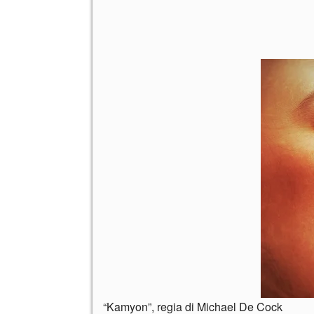
“Kamyon”, regia di Michael De Cock