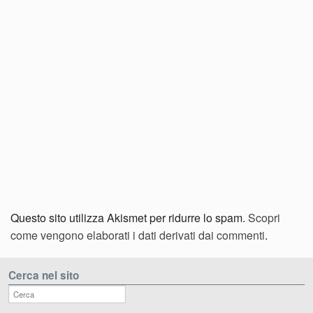
Questo sito utilizza Akismet per ridurre lo spam.
Scopri
come vengono elaborati i dati derivati dai commenti
.
Cerca nel sito