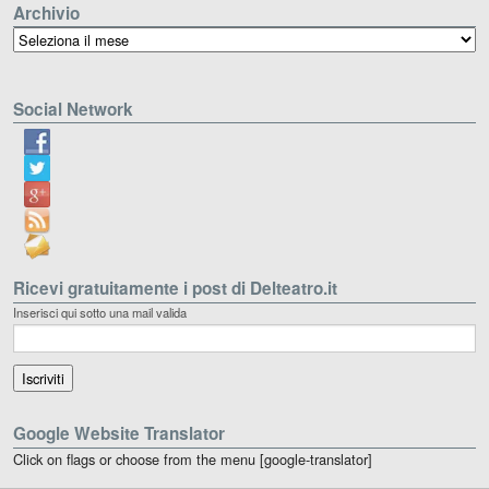
Archivio
Archivio
Social Network
Ricevi gratuitamente i post di Delteatro.it
Inserisci qui sotto una mail valida
Google Website Translator
Click on flags or choose from the menu [google-translator]