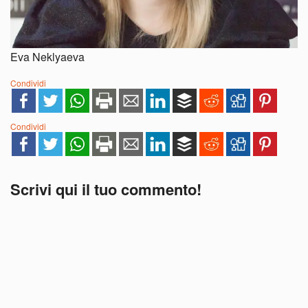
Eva Neklyaeva
Condividi
Condividi
Scrivi qui il tuo commento!