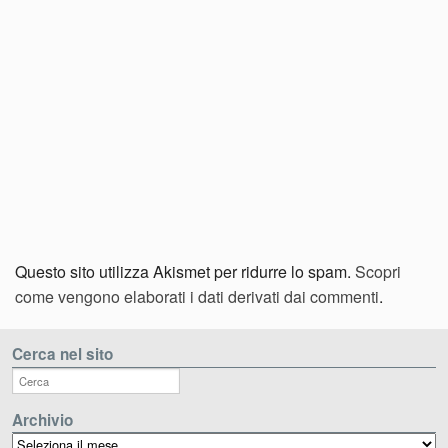
Questo sito utilizza Akismet per ridurre lo spam.
Scopri
come vengono elaborati i dati derivati dai commenti
.
Cerca nel sito
Archivio
Archivio