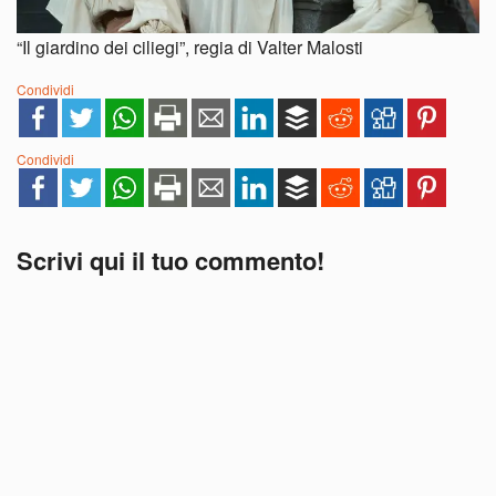
“Il giardino dei ciliegi”, regia di Valter Malosti
Condividi
Condividi
Scrivi qui il tuo commento!