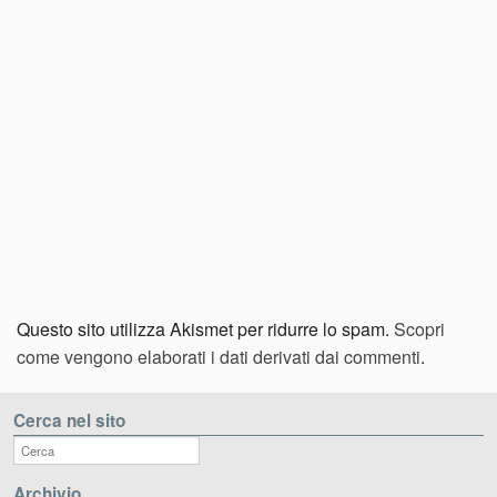
Questo sito utilizza Akismet per ridurre lo spam.
Scopri
come vengono elaborati i dati derivati dai commenti
.
Cerca nel sito
Archivio