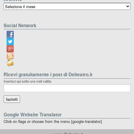
Archivio
Social Network
Ricevi gratuitamente i post di Delteatro.it
Inserisci qui sotto una mail valida
Google Website Translator
Click on flags or choose from the menu [google-translator]