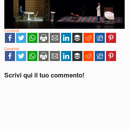
Condividi
Condividi
Scrivi qui il tuo commento!