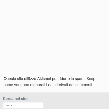
Questo sito utilizza Akismet per ridurre lo spam.
Scopri
come vengono elaborati i dati derivati dai commenti
.
Cerca nel sito