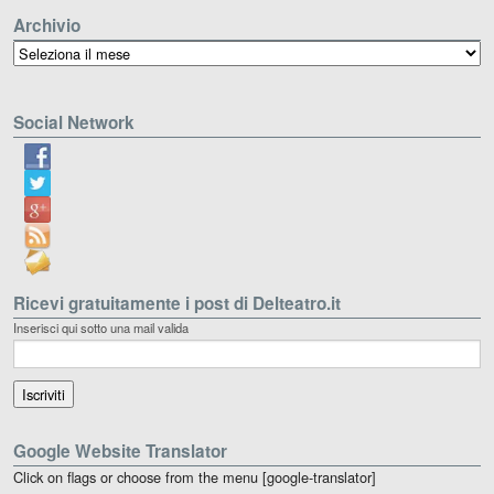
Archivio
Archivio
Social Network
Ricevi gratuitamente i post di Delteatro.it
Inserisci qui sotto una mail valida
Google Website Translator
Click on flags or choose from the menu [google-translator]