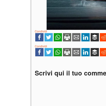
Condividi
Condividi
Scrivi qui il tuo comm