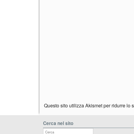
Questo sito utilizza Akismet per ridurre lo
Cerca nel sito