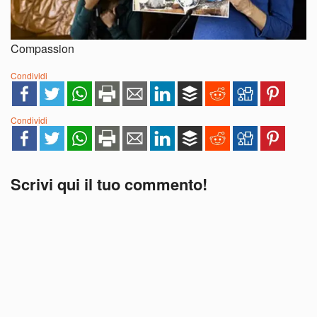
Compassion
Condividi
Condividi
Scrivi qui il tuo commento!