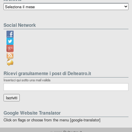
Archivio
Social Network
Ricevi gratuitamente i post di Delteatro.it
Inserisci qui sotto una mail valida
Google Website Translator
Click on flags or choose from the menu [google-translator]