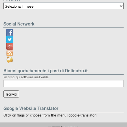
Archivio
Social Network
Ricevi gratuitamente i post di Delteatro.it
Inserisci qui sotto una mail valida
Google Website Translator
Click on flags or choose from the menu [google-translator]