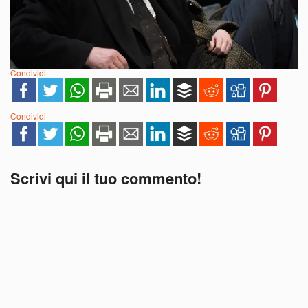
Condividi
Condividi
Scrivi qui il tuo commento!