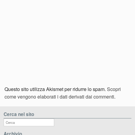
Questo sito utilizza Akismet per ridurre lo spam.
Scopri
come vengono elaborati i dati derivati dai commenti
.
Cerca nel sito
Archivio