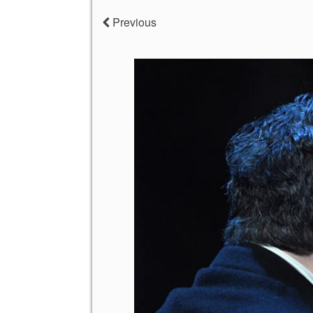
Previous