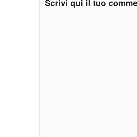
Scrivi qui il tuo comm