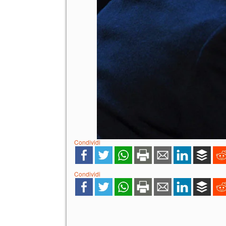
Condividi
Condividi