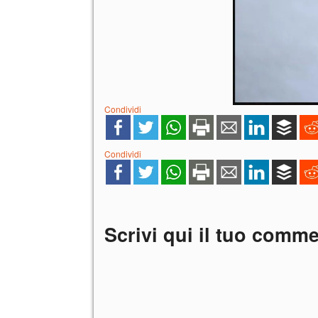
Condividi
Condividi
Scrivi qui il tuo comm