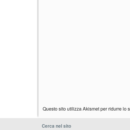
Questo sito utilizza Akismet per ridurre lo
Cerca nel sito