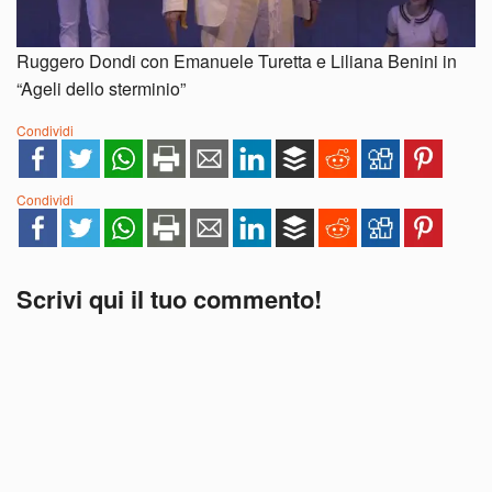
Ruggero Dondi con Emanuele Turetta e Liliana Benini in
“Ageli dello sterminio”
Condividi
Condividi
Scrivi qui il tuo commento!