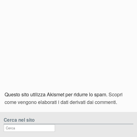
Questo sito utilizza Akismet per ridurre lo spam.
Scopri
come vengono elaborati i dati derivati dai commenti
.
Cerca nel sito