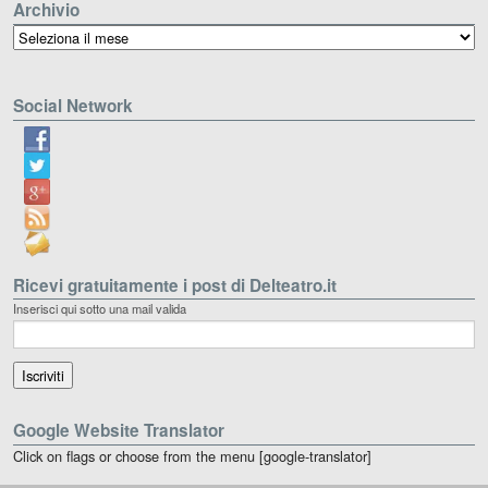
Archivio
Archivio
Social Network
Ricevi gratuitamente i post di Delteatro.it
Inserisci qui sotto una mail valida
Google Website Translator
Click on flags or choose from the menu [google-translator]