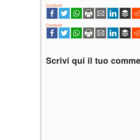
Condividi
Condividi
Scrivi qui il tuo comm