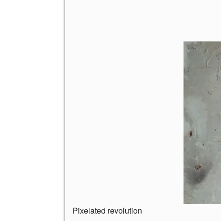
Pixelated revolution