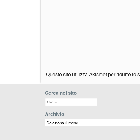
Questo sito utilizza Akismet per ridurre lo
Cerca nel sito
Archivio
Archivio