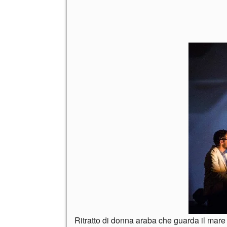
Ritratto di donna araba che guarda il mare