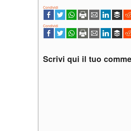
Condividi
Condividi
Scrivi qui il tuo comm