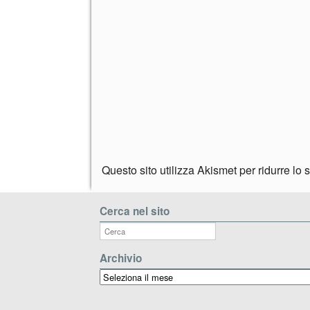
Questo sito utilizza Akismet per ridurre lo
Cerca nel sito
Archivio
Archivio