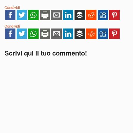
Condividi
Condividi
Scrivi qui il tuo commento!