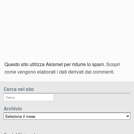
Questo sito utilizza Akismet per ridurre lo spam.
Scopri
come vengono elaborati i dati derivati dai commenti
.
Cerca nel sito
Archivio
Archivio