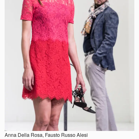
Anna Della Rosa, Fausto Russo Alesi