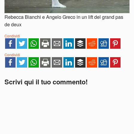
Rebecca Bianchi e Angelo Greco in un lift del grand pas
de deux
Condividi
Condividi
Scrivi qui il tuo commento!