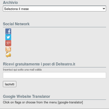
Archivio
Archivio
Social Network
Ricevi gratuitamente i post di Delteatro.it
Inserisci qui sotto una mail valida
Google Website Translator
Click on flags or choose from the menu [google-translator]