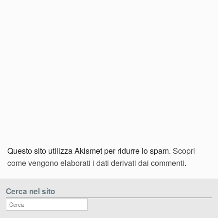
Questo sito utilizza Akismet per ridurre lo spam.
Scopri
come vengono elaborati i dati derivati dai commenti
.
Cerca nel sito