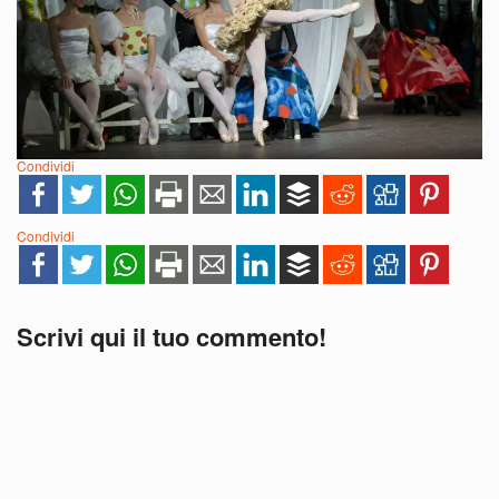
Condividi
Condividi
Scrivi qui il tuo commento!