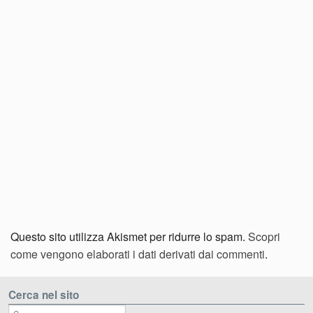
Questo sito utilizza Akismet per ridurre lo spam.
Scopri
come vengono elaborati i dati derivati dai commenti
.
Cerca nel sito