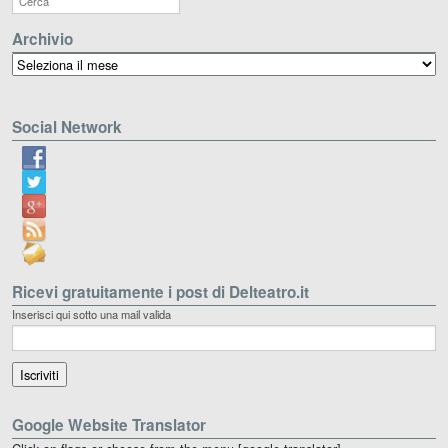
Archivio
Archivio
Social Network
Ricevi gratuitamente i post di Delteatro.it
Inserisci qui sotto una mail valida
Google Website Translator