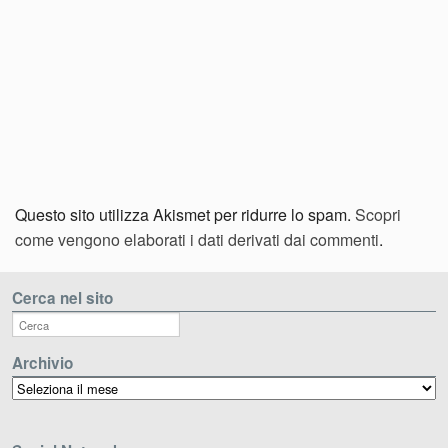
Questo sito utilizza Akismet per ridurre lo spam.
Scopri
come vengono elaborati i dati derivati dai commenti
.
Cerca nel sito
Archivio
Archivio