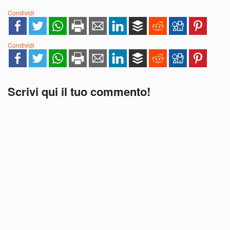
Condividi
Condividi
Scrivi qui il tuo commento!