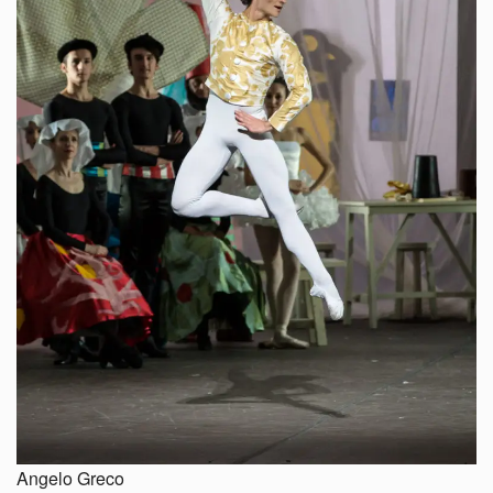
Angelo Greco