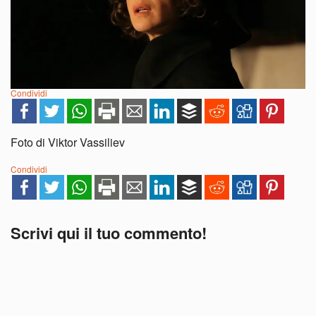
Condividi
Foto di Viktor Vassiliev
Condividi
Scrivi qui il tuo commento!