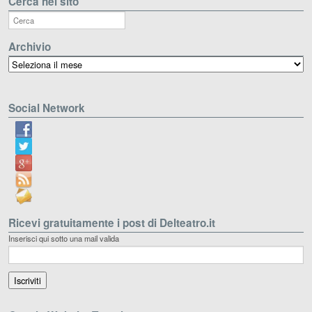
Cerca nel sito
Archivio
Archivio
Social Network
Ricevi gratuitamente i post di Delteatro.it
Inserisci qui sotto una mail valida