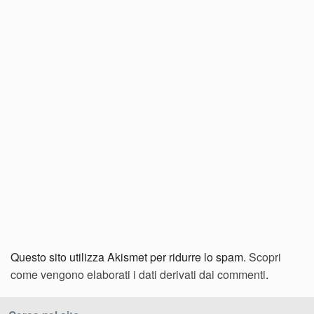
Questo sito utilizza Akismet per ridurre lo spam.
Scopri
come vengono elaborati i dati derivati dai commenti
.