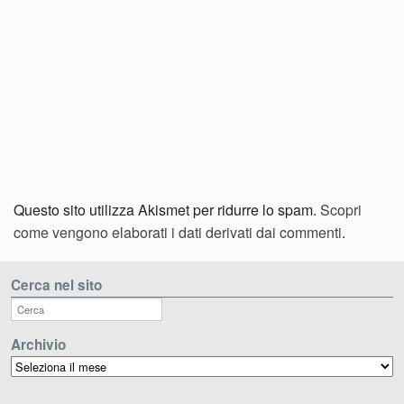
Questo sito utilizza Akismet per ridurre lo spam.
Scopri
come vengono elaborati i dati derivati dai commenti
.
Cerca nel sito
Archivio
Archivio