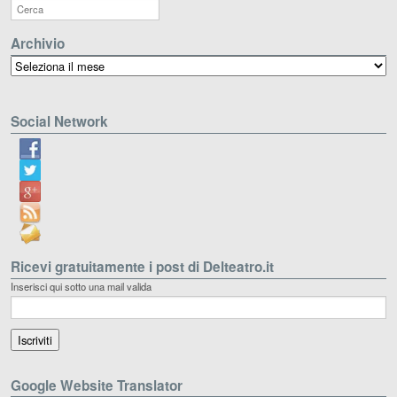
Archivio
Archivio
Social Network
Ricevi gratuitamente i post di Delteatro.it
Inserisci qui sotto una mail valida
Google Website Translator