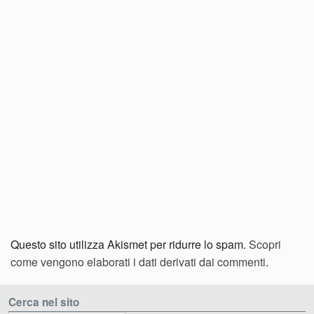
Questo sito utilizza Akismet per ridurre lo spam.
Scopri
come vengono elaborati i dati derivati dai commenti
.
Cerca nel sito