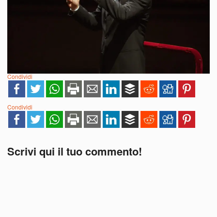
Condividi
Condividi
Scrivi qui il tuo commento!