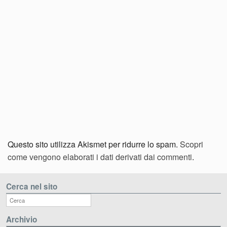
Questo sito utilizza Akismet per ridurre lo spam.
Scopri
come vengono elaborati i dati derivati dai commenti
.
Cerca nel sito
Archivio