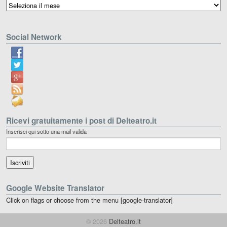
Archivio
Social Network
Ricevi gratuitamente i post di Delteatro.it
Inserisci qui sotto una mail valida
Google Website Translator
Click on flags or choose from the menu [google-translator]
© 2026
Delteatro.it