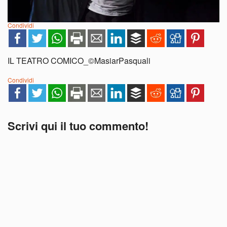
Condividi
IL TEATRO COMICO_©MasiarPasquali
Condividi
Scrivi qui il tuo commento!