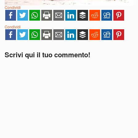
Condividi
Condividi
Scrivi qui il tuo commento!