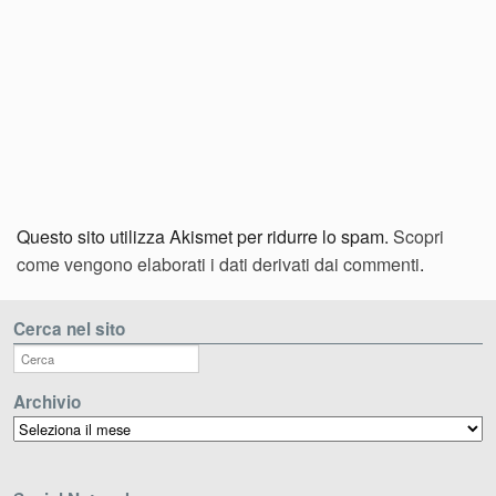
Questo sito utilizza Akismet per ridurre lo spam.
Scopri
come vengono elaborati i dati derivati dai commenti
.
Cerca nel sito
Archivio
Archivio