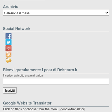
Archivio
Archivio
Social Network
Ricevi gratuitamente i post di Delteatro.it
Inserisci qui sotto una mail valida
Google Website Translator
Click on flags or choose from the menu [google-translator]