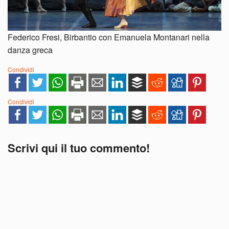
Federico Fresi, Birbantio con Emanuela Montanari nella
danza greca
Condividi
Condividi
Scrivi qui il tuo commento!