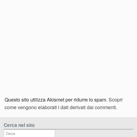
Questo sito utilizza Akismet per ridurre lo spam.
Scopri
come vengono elaborati i dati derivati dai commenti
.
Cerca nel sito