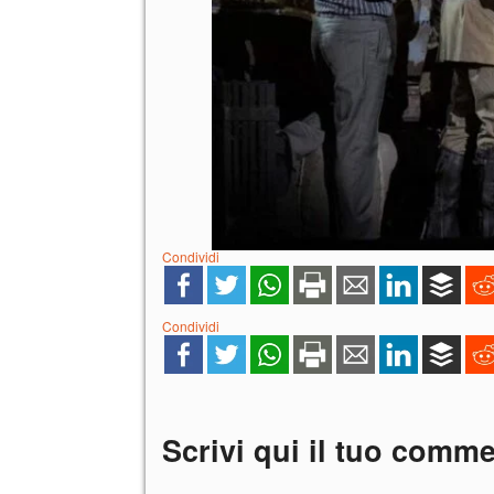
Condividi
Condividi
Scrivi qui il tuo comm